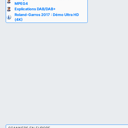
MPEG4
Explications DAB/DAB+
Roland-Garros 2017 : Démo Ultra HD
(4K)