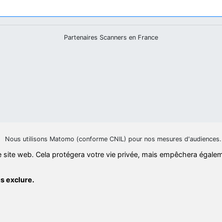
Partenaires Scanners en France
Nous utilisons Matomo (conforme CNIL) pour nos mesures d'audiences.